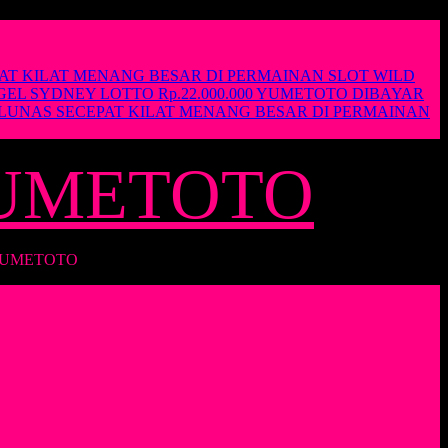
AT KILAT
MENANG BESAR DI PERMAINAN SLOT WILD
EL SYDNEY LOTTO Rp.22.000.000 YUMETOTO DIBAYAR
LUNAS SECEPAT KILAT
MENANG BESAR DI PERMAINAN
YUMETOTO
YUMETOTO
YUMETOTO
YUMETOTO