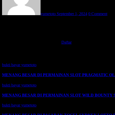
yumetoto
September 1, 2024
0 Comment
Selamat kepada Member jan**96 berhasil mendapatkan kemenangan JACKPOT POOLS HONGKONG RP.15.000.000.Pihak YUMETOTO Mengucapkan Terima Kasih Kepada Pemenang karena Sudah
mempercayakan kami sebagai SITUS PERMAINAN ONLINE TE
NAMA AGEN
DEPOSIT
DAFTAR
YUMETOTO
Rp. 10.000,-
Daftar
You Missed
bukti bayar yumetoto
MENANG BESAR DI PERMAINAN SLOT PRAGMATIC OLIM
bukti bayar yumetoto
MENANG BESAR DI PERMAINAN SLOT WILD BOUNTY S
bukti bayar yumetoto