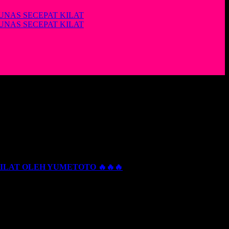
UNAS SECEPAT KILAT
UNAS SECEPAT KILAT
KILAT OLEH YUMETOTO 🔥🔥🔥