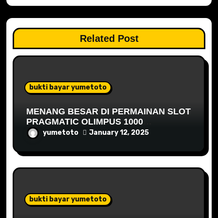
o
n
Related Post
bukti bayar yumetoto
MENANG BESAR DI PERMAINAN SLOT
PRAGMATIC OLIMPUS 1000
Rp.40.050.000 YUMETOTO DIBAYAR
yumetoto
January 12, 2025
LUNAS SECEPAT KILAT
bukti bayar yumetoto