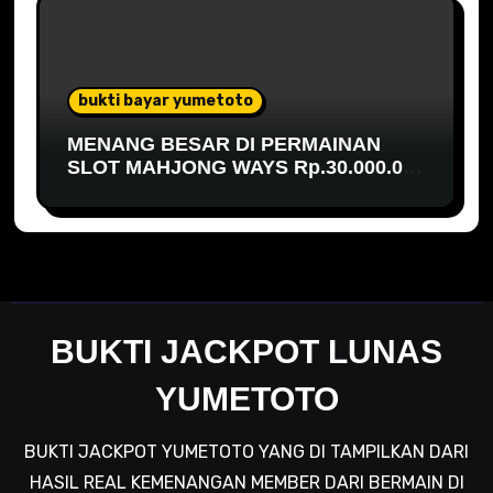
bukti bayar yumetoto
MENANG BESAR DI PERMAINAN
SLOT MAHJONG WAYS Rp.30.000.000
YUMETOTO DIBAYAR LUNAS
SECEPAT KILAT
BUKTI JACKPOT LUNAS
YUMETOTO
BUKTI JACKPOT YUMETOTO YANG DI TAMPILKAN DARI
HASIL REAL KEMENANGAN MEMBER DARI BERMAIN DI