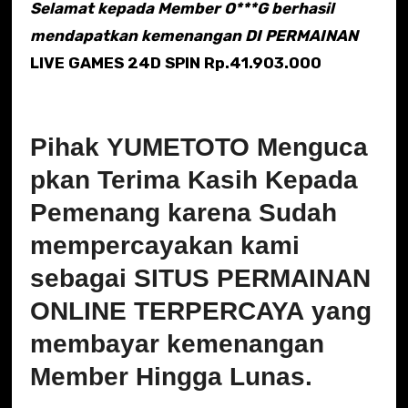
Selamat kepada Member O***G berhasil
mendapatkan kemenangan DI PERMAINAN
LIVE GAMES 24D SPIN Rp.41.903.000
Pihak
YUMETOTO
Menguca
pkan Terima Kasih Kepada
Pemenang karena Sudah
mempercayakan kami
sebagai
SITUS PERMAINAN
ONLINE TERPERCAYA
yang
membayar kemenangan
Member Hingga Lunas.