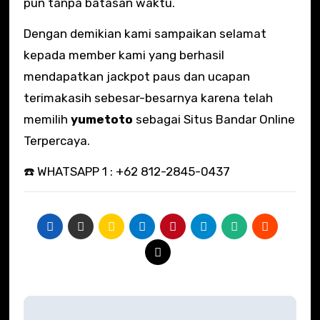
pun tanpa batasan waktu.
Dengan demikian kami sampaikan selamat
kepada member kami yang berhasil
mendapatkan jackpot paus dan ucapan
terimakasih sebesar-besarnya karena telah
memilih
yumetoto
sebagai Situs Bandar Online
Terpercaya.
☎️ WHATSAPP 1 : +62 812-2845-0437
P