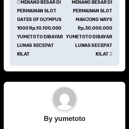
MENANG BESAR DI
MENANG BESAR DI
o
PERMAINAN SLOT
PERMAINAN SLOT
s
GATES OF OLYMPUS
MAHJONG WAYS
1000 Rp.10.100.000
Rp.30.000.000
t
YUMETOTO DIBAYAR
YUMETOTO DIBAYAR
n
LUNAS SECEPAT
LUNAS SECEPAT
a
KILAT
KILAT
v
i
g
a
t
By
yumetoto
i