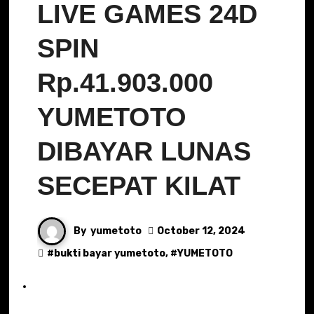
LIVE GAMES 24D
SPIN
Rp.41.903.000
YUMETOTO
DIBAYAR LUNAS
SECEPAT KILAT
By
yumetoto
October 12, 2024
#
bukti bayar yumetoto
, #
YUMETOTO