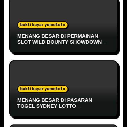
bukti bayar yumetoto
MENANG BESAR DI PERMAINAN
SLOT WILD BOUNTY SHOWDOWN
Rp.19.000.000 YUMETOTO DIBAYAR
LUNAS SECEPAT KILAT
bukti bayar yumetoto
MENANG BESAR DI PASARAN
TOGEL SYDNEY LOTTO
Rp.22.000.000 YUMETOTO DIBAYAR
LUNAS SECEPAT KILAT