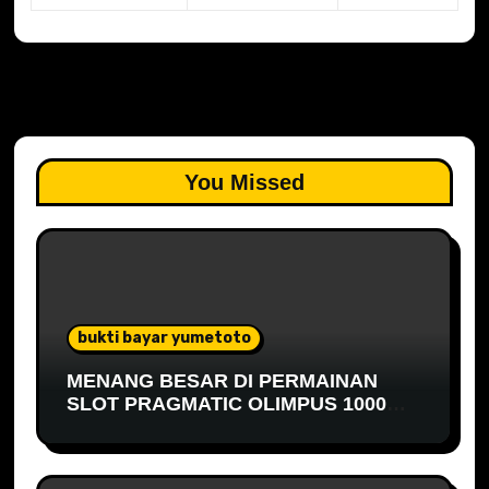
You Missed
bukti bayar yumetoto
MENANG BESAR DI PERMAINAN
SLOT PRAGMATIC OLIMPUS 1000
Rp.40.050.000 YUMETOTO DIBAYAR
LUNAS SECEPAT KILAT