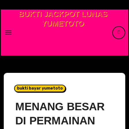
Skip
to
BUKTI JACKPOT LUNAS
content
YUMETOTO
BUKTI JACKPOT YUMETOTO YANG DI
TAMPILKAN DARI HASIL REAL KEMENANGAN
MEMBER DARI BERMAIN DI YUMETOTO
bukti bayar yumetoto
MENANG BESAR
DI PERMAINAN