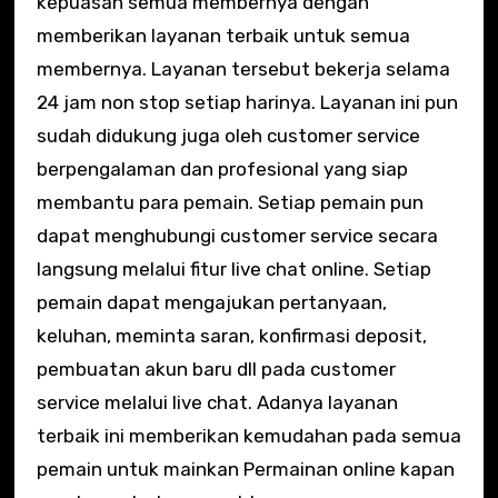
kepuasan semua membernya dengan
memberikan layanan terbaik untuk semua
membernya. Layanan tersebut bekerja selama
24 jam non stop setiap harinya. Layanan ini pun
sudah didukung juga oleh customer service
berpengalaman dan profesional yang siap
membantu para pemain. Setiap pemain pun
dapat menghubungi customer service secara
langsung melalui fitur live chat online. Setiap
pemain dapat mengajukan pertanyaan,
keluhan, meminta saran, konfirmasi deposit,
pembuatan akun baru dll pada customer
service melalui live chat. Adanya layanan
terbaik ini memberikan kemudahan pada semua
pemain untuk mainkan Permainan online kapan