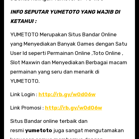
INFO SEPUTAR YUMETOTO YANG WAJIB DI
KETAHUI :
YUMETOTO Merupakan Situs Bandar Online
yang Menyediakan Banyak Games dengan Satu
User Id seperti Permainan Online ,Toto Online ,
Slot Maxwin dan Menyediakan Berbagai macam
permainan yang seru dan menarik di
YUMETOTO.
Link Login :
http://rb.gy/w0d06w
Link Promosi :
http://rb.gy/w0d06w
Situs Bandar online terbaik dan
resmi
yumetoto
juga sangat mengutamakan