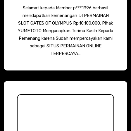
Selamat kepada Member p***1996 berhasil
mendapatkan kemenangan DI PERMAINAN
SLOT GATES OF OLYMPUS Rp.10.100.000. Pihak
YUMETOTO Mengucapkan Terima Kasih Kepada
Pemenang karena Sudah mempercayakan kami
sebagai SITUS PERMAINAN ONLINE
TERPERCAYA…