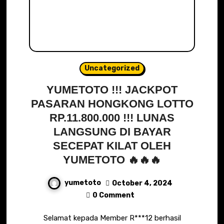
Uncategorized
YUMETOTO !!! JACKPOT
PASARAN HONGKONG LOTTO
RP.11.800.000 !!! LUNAS
LANGSUNG DI BAYAR
SECEPAT KILAT OLEH
YUMETOTO 🔥🔥🔥
yumetoto
October 4, 2024
0 Comment
Selamat kepada Member R***12 berhasil