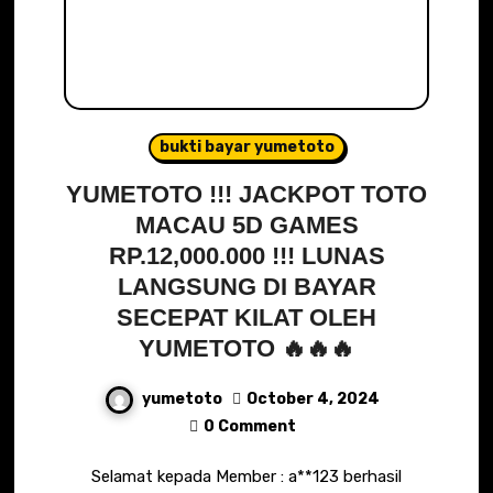
bukti bayar yumetoto
YUMETOTO !!! JACKPOT TOTO
MACAU 5D GAMES
RP.12,000.000 !!! LUNAS
LANGSUNG DI BAYAR
SECEPAT KILAT OLEH
YUMETOTO 🔥🔥🔥
yumetoto
October 4, 2024
0 Comment
Selamat kepada Member : a**123 berhasil