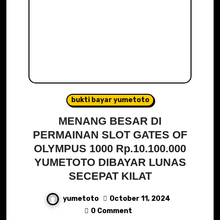
bukti bayar yumetoto
MENANG BESAR DI
PERMAINAN SLOT GATES OF
OLYMPUS 1000 Rp.10.100.000
YUMETOTO DIBAYAR LUNAS
SECEPAT KILAT
yumetoto
October 11, 2024
0 Comment