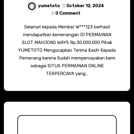
yumetoto
October 12, 2024
0 Comment
Selamat kepada Member W***123 berhasil
mendapatkan kemenangan DI PERMAINAN
SLOT MAHJONG WAYS Rp.30.000.000 Pihak
YUMETOTO Mengucapkan Terima Kasih Kepada
Pemenang karena Sudah mempercayakan kami
sebagai SITUS PERMAINAN ONLINE
TERPERCAYA yang…