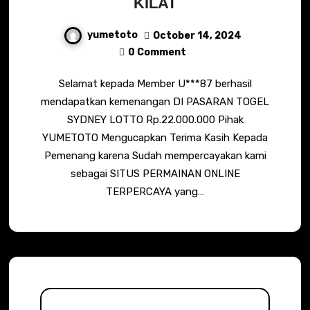
KILAT
yumetoto
October 14, 2024
0 Comment
Selamat kepada Member U***87 berhasil
mendapatkan kemenangan DI PASARAN TOGEL
SYDNEY LOTTO Rp.22.000.000 Pihak
YUMETOTO Mengucapkan Terima Kasih Kepada
Pemenang karena Sudah mempercayakan kami
sebagai SITUS PERMAINAN ONLINE
TERPERCAYA yang…