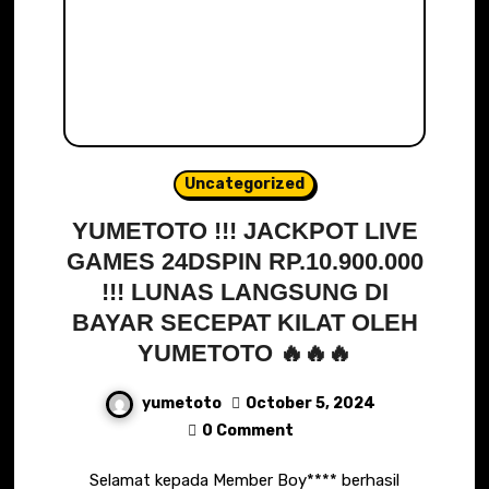
Uncategorized
YUMETOTO !!! JACKPOT LIVE
GAMES 24DSPIN RP.10.900.000
!!! LUNAS LANGSUNG DI
BAYAR SECEPAT KILAT OLEH
YUMETOTO 🔥🔥🔥
yumetoto
October 5, 2024
0 Comment
Selamat kepada Member Boy**** berhasil