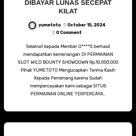
DIBAYAR LUNAS SECEPAT
KILAT
yumetoto
October 15, 2024
0 Comment
Selamat kepada Member O****S berhasil
mendapatkan kemenangan DI PERMAINAN
SLOT WILD BOUNTY SHOWDOWN Rp.10.000.000
Pihak YUMETOTO Mengucapkan Terima Kasih
Kepada Pemenang karena Sudah
mempercayakan kami sebagai SITUS
PERMAINAN ONLINE TERPERCAYA…