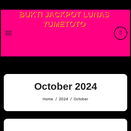
Skip
to
BUKTI JACKPOT LUNAS
content
YUMETOTO
BUKTI JACKPOT YUMETOTO YANG DI
TAMPILKAN DARI HASIL REAL KEMENANGAN
MEMBER DARI BERMAIN DI YUMETOTO
October 2024
Home
2024
October