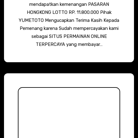
mendapatkan kemenangan PASARAN
HONGKONG LOTTO RP. 11.800.000 Pihak
YUMETOTO Mengucapkan Terima Kasih Kepada
Pemenang karena Sudah mempercayakan kami
sebagai SITUS PERMAINAN ONLINE
TERPERCAYA yang membayar…