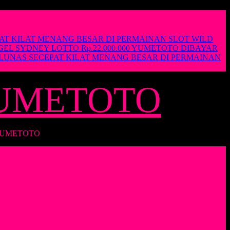
AT KILAT
MENANG BESAR DI PERMAINAN SLOT WILD
EL SYDNEY LOTTO Rp.22.000.000 YUMETOTO DIBAYAR
LUNAS SECEPAT KILAT
MENANG BESAR DI PERMAINAN
YUMETOTO
YUMETOTO
YUMETOTO
YUMETOTO