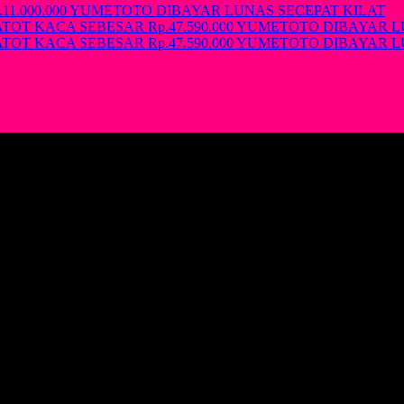
1.000.000 YUMETOTO DIBAYAR LUNAS SECEPAT KILAT
OT KACA SEBESAR Rp.47.590.000 YUMETOTO DIBAYAR L
OT KACA SEBESAR Rp.47.590.000 YUMETOTO DIBAYAR L
T JACKPOT SLOT STARLIGHT P
R SECEPAT KILAT OLEH YUM