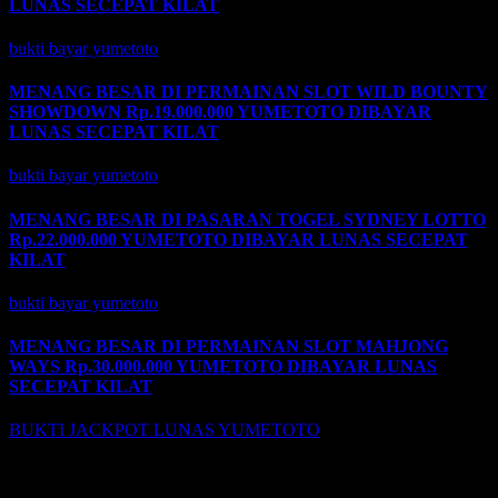
LUNAS SECEPAT KILAT
bukti bayar yumetoto
MENANG BESAR DI PERMAINAN SLOT WILD BOUNTY
SHOWDOWN Rp.19.000.000 YUMETOTO DIBAYAR
LUNAS SECEPAT KILAT
bukti bayar yumetoto
MENANG BESAR DI PASARAN TOGEL SYDNEY LOTTO
Rp.22.000.000 YUMETOTO DIBAYAR LUNAS SECEPAT
KILAT
bukti bayar yumetoto
MENANG BESAR DI PERMAINAN SLOT MAHJONG
WAYS Rp.30.000.000 YUMETOTO DIBAYAR LUNAS
SECEPAT KILAT
BUKTI JACKPOT LUNAS YUMETOTO
BUKTI JACKPOT YUMETOTO YANG DI TAMPILKAN
DARI HASIL REAL KEMENANGAN MEMBER DARI