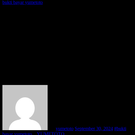
bukti bayar yumetoto
YUMETOTO !!! JACKPOT
JACKPOT LIVE GAMES
ROULETTE RP.10,800.000 !!!
LUNAS LANGSUNG DI
BAYAR SECEPAT KILAT
OLEH YUMETOTO 🔥🔥🔥
By
yumetoto
September 30, 2024
#
bukti
bayar yumetoto
, #
YUMETOTO