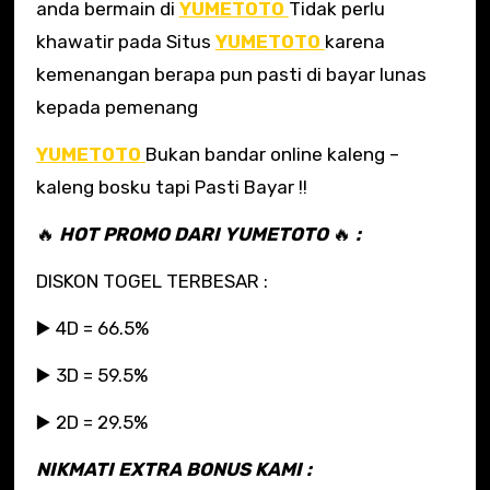
anda bermain di
YUMETOTO
Tidak perlu
khawatir pada Situs
YUMETOTO
karena
kemenangan berapa pun pasti di bayar lunas
kepada pemenang
YUMETOTO
Bukan bandar online kaleng –
kaleng bosku tapi Pasti Bayar !!
🔥
HOT PROMO DARI YUMETOTO
🔥
:
DISKON TOGEL TERBESAR :
▶️ 4D = 66.5%
▶️ 3D = 59.5%
▶️ 2D = 29.5%
NIKMATI EXTRA BONUS KAMI :