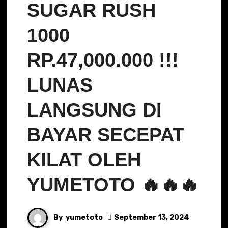
SUGAR RUSH
1000
RP.47,000.000 !!!
LUNAS
LANGSUNG DI
BAYAR SECEPAT
KILAT OLEH
YUMETOTO 🔥🔥🔥
By
yumetoto
September 13, 2024